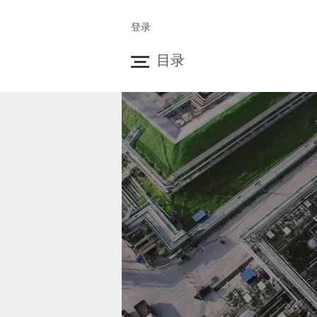
登录
目录