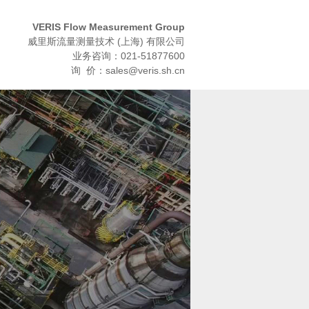
VERIS Flow Measurement Group
威里斯流量测量技术 (上海) 有限公司
业务咨询：021-51877600
询 价：sales@veris.sh.cn